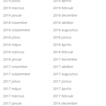
2019 július
2019 április
2019 március
2019 február
2019 január
2018 december
2018 november
2018 október
2018 szeptember
2018 augusztus
2018 július
2018 június
2018 május
2018 április
2018 március
2018 február
2018 január
2017 december
2017 november
2017 október
2017 szeptember
2017 augusztus
2017 július
2017 június
2017 május
2017 április
2017 március
2017 február
2017 január
2016 december