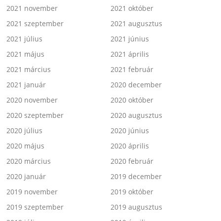
2021 november
2021 október
2021 szeptember
2021 augusztus
2021 július
2021 június
2021 május
2021 április
2021 március
2021 február
2021 január
2020 december
2020 november
2020 október
2020 szeptember
2020 augusztus
2020 július
2020 június
2020 május
2020 április
2020 március
2020 február
2020 január
2019 december
2019 november
2019 október
2019 szeptember
2019 augusztus