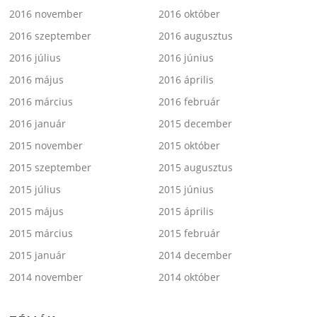
2016 november
2016 október
2016 szeptember
2016 augusztus
2016 július
2016 június
2016 május
2016 április
2016 március
2016 február
2016 január
2015 december
2015 november
2015 október
2015 szeptember
2015 augusztus
2015 július
2015 június
2015 május
2015 április
2015 március
2015 február
2015 január
2014 december
2014 november
2014 október