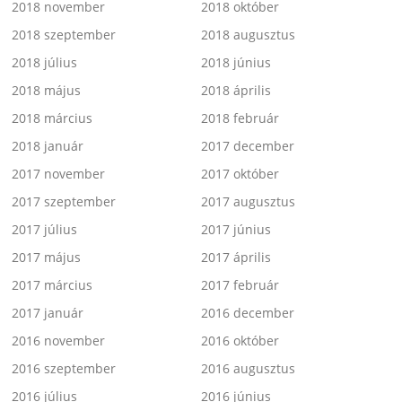
2018 november
2018 október
2018 szeptember
2018 augusztus
2018 július
2018 június
2018 május
2018 április
2018 március
2018 február
2018 január
2017 december
2017 november
2017 október
2017 szeptember
2017 augusztus
2017 július
2017 június
2017 május
2017 április
2017 március
2017 február
2017 január
2016 december
2016 november
2016 október
2016 szeptember
2016 augusztus
2016 július
2016 június