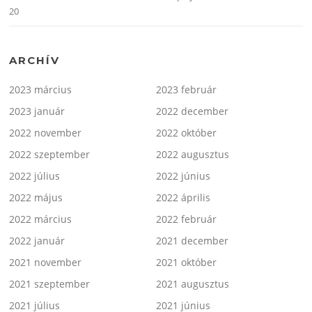
20
ARCHÍV
2023 március
2023 február
2023 január
2022 december
2022 november
2022 október
2022 szeptember
2022 augusztus
2022 július
2022 június
2022 május
2022 április
2022 március
2022 február
2022 január
2021 december
2021 november
2021 október
2021 szeptember
2021 augusztus
2021 július
2021 június