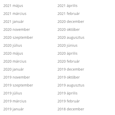
2021 május
2021 április
2021 március
2021 február
2021 január
2020 december
2020 november
2020 október
2020 szeptember
2020 augusztus
2020 július
2020 június
2020 május
2020 április
2020 március
2020 február
2020 január
2019 december
2019 november
2019 október
2019 szeptember
2019 augusztus
2019 július
2019 április
2019 március
2019 február
2019 január
2018 december