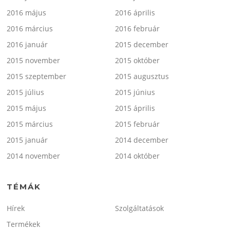
2016 május
2016 április
2016 március
2016 február
2016 január
2015 december
2015 november
2015 október
2015 szeptember
2015 augusztus
2015 július
2015 június
2015 május
2015 április
2015 március
2015 február
2015 január
2014 december
2014 november
2014 október
TÉMÁK
Hírek
Szolgáltatások
Termékek