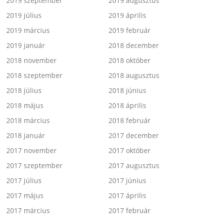
2019 szeptember
2019 augusztus
2019 július
2019 április
2019 március
2019 február
2019 január
2018 december
2018 november
2018 október
2018 szeptember
2018 augusztus
2018 július
2018 június
2018 május
2018 április
2018 március
2018 február
2018 január
2017 december
2017 november
2017 október
2017 szeptember
2017 augusztus
2017 július
2017 június
2017 május
2017 április
2017 március
2017 február