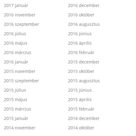
2017 január
2016 december
2016 november
2016 október
2016 szeptember
2016 augusztus
2016 július
2016 június
2016 május
2016 április
2016 március
2016 február
2016 január
2015 december
2015 november
2015 október
2015 szeptember
2015 augusztus
2015 július
2015 június
2015 május
2015 április
2015 március
2015 február
2015 január
2014 december
2014 november
2014 október