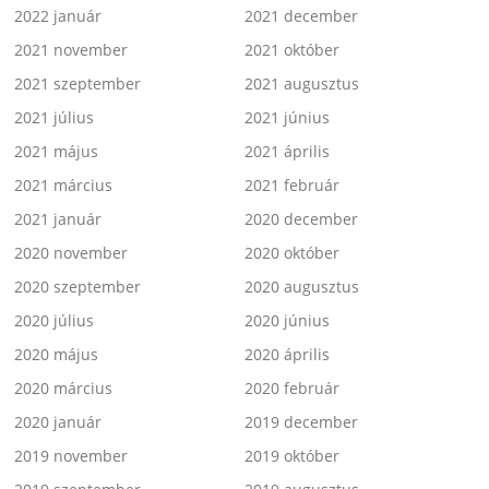
2022 január
2021 december
2021 november
2021 október
2021 szeptember
2021 augusztus
2021 július
2021 június
2021 május
2021 április
2021 március
2021 február
2021 január
2020 december
2020 november
2020 október
2020 szeptember
2020 augusztus
2020 július
2020 június
2020 május
2020 április
2020 március
2020 február
2020 január
2019 december
2019 november
2019 október