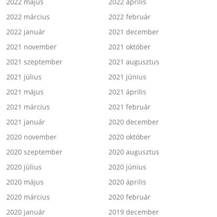
2022 május
2022 április
2022 március
2022 február
2022 január
2021 december
2021 november
2021 október
2021 szeptember
2021 augusztus
2021 július
2021 június
2021 május
2021 április
2021 március
2021 február
2021 január
2020 december
2020 november
2020 október
2020 szeptember
2020 augusztus
2020 július
2020 június
2020 május
2020 április
2020 március
2020 február
2020 január
2019 december