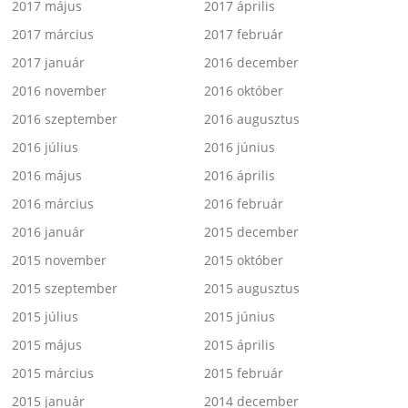
2017 május
2017 április
2017 március
2017 február
2017 január
2016 december
2016 november
2016 október
2016 szeptember
2016 augusztus
2016 július
2016 június
2016 május
2016 április
2016 március
2016 február
2016 január
2015 december
2015 november
2015 október
2015 szeptember
2015 augusztus
2015 július
2015 június
2015 május
2015 április
2015 március
2015 február
2015 január
2014 december