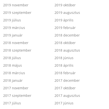
2019 november
2019 október
2019 szeptember
2019 augusztus
2019 július
2019 április
2019 március
2019 február
2019 január
2018 december
2018 november
2018 október
2018 szeptember
2018 augusztus
2018 július
2018 június
2018 május
2018 április
2018 március
2018 február
2018 január
2017 december
2017 november
2017 október
2017 szeptember
2017 augusztus
2017 július
2017 június