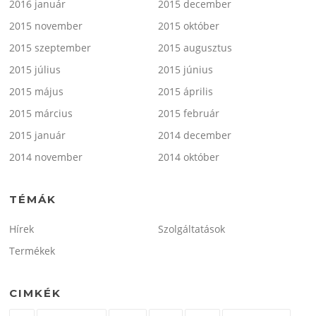
2016 január
2015 december
2015 november
2015 október
2015 szeptember
2015 augusztus
2015 július
2015 június
2015 május
2015 április
2015 március
2015 február
2015 január
2014 december
2014 november
2014 október
TÉMÁK
Hírek
Szolgáltatások
Termékek
CIMKÉK