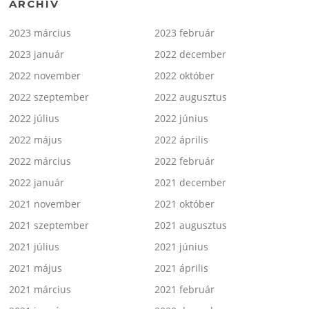
ARCHÍV
2023 március
2023 február
2023 január
2022 december
2022 november
2022 október
2022 szeptember
2022 augusztus
2022 július
2022 június
2022 május
2022 április
2022 március
2022 február
2022 január
2021 december
2021 november
2021 október
2021 szeptember
2021 augusztus
2021 július
2021 június
2021 május
2021 április
2021 március
2021 február