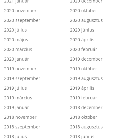
2021 január
2020 december
2020 november
2020 október
2020 szeptember
2020 augusztus
2020 július
2020 június
2020 május
2020 április
2020 március
2020 február
2020 január
2019 december
2019 november
2019 október
2019 szeptember
2019 augusztus
2019 július
2019 április
2019 március
2019 február
2019 január
2018 december
2018 november
2018 október
2018 szeptember
2018 augusztus
2018 július
2018 június