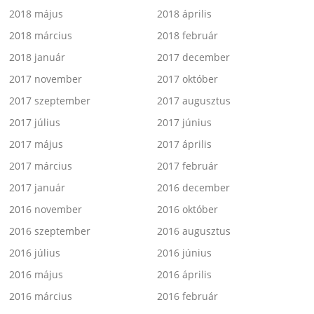
2018 május
2018 április
2018 március
2018 február
2018 január
2017 december
2017 november
2017 október
2017 szeptember
2017 augusztus
2017 július
2017 június
2017 május
2017 április
2017 március
2017 február
2017 január
2016 december
2016 november
2016 október
2016 szeptember
2016 augusztus
2016 július
2016 június
2016 május
2016 április
2016 március
2016 február