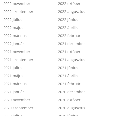
2022 november
2022 október
2022 szeptember
2022 augusztus
2022 július
2022 június
2022 május
2022 április
2022 március
2022 február
2022 január
2021 december
2021 november
2021 október
2021 szeptember
2021 augusztus
2021 július
2021 június
2021 május
2021 április
2021 március
2021 február
2021 január
2020 december
2020 november
2020 október
2020 szeptember
2020 augusztus
2020 július
2020 június