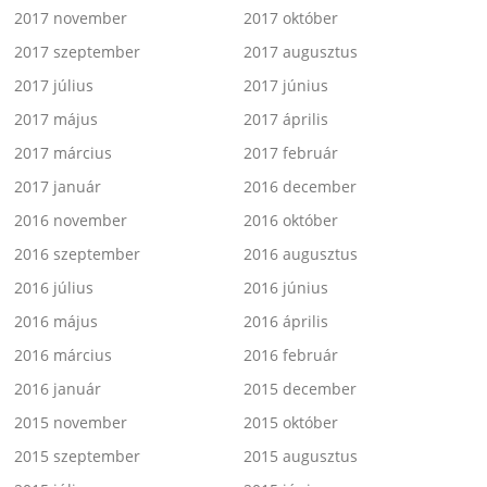
2017 november
2017 október
2017 szeptember
2017 augusztus
2017 július
2017 június
2017 május
2017 április
2017 március
2017 február
2017 január
2016 december
2016 november
2016 október
2016 szeptember
2016 augusztus
2016 július
2016 június
2016 május
2016 április
2016 március
2016 február
2016 január
2015 december
2015 november
2015 október
2015 szeptember
2015 augusztus