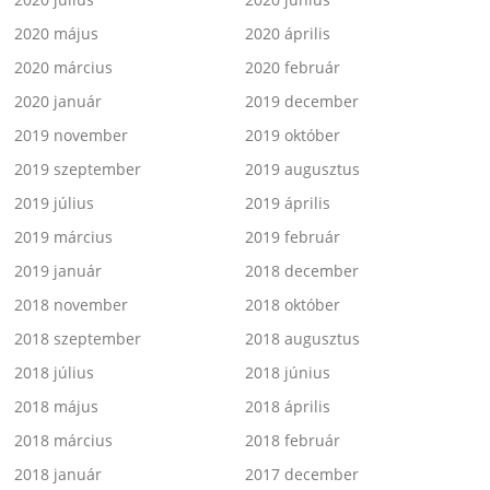
2020 május
2020 április
2020 március
2020 február
2020 január
2019 december
2019 november
2019 október
2019 szeptember
2019 augusztus
2019 július
2019 április
2019 március
2019 február
2019 január
2018 december
2018 november
2018 október
2018 szeptember
2018 augusztus
2018 július
2018 június
2018 május
2018 április
2018 március
2018 február
2018 január
2017 december