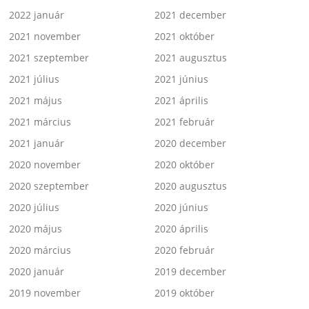
2022 január
2021 december
2021 november
2021 október
2021 szeptember
2021 augusztus
2021 július
2021 június
2021 május
2021 április
2021 március
2021 február
2021 január
2020 december
2020 november
2020 október
2020 szeptember
2020 augusztus
2020 július
2020 június
2020 május
2020 április
2020 március
2020 február
2020 január
2019 december
2019 november
2019 október