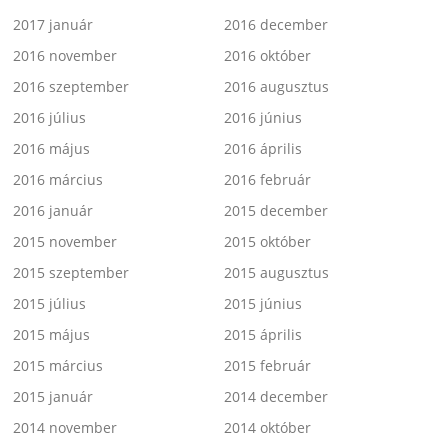
2017 január
2016 december
2016 november
2016 október
2016 szeptember
2016 augusztus
2016 július
2016 június
2016 május
2016 április
2016 március
2016 február
2016 január
2015 december
2015 november
2015 október
2015 szeptember
2015 augusztus
2015 július
2015 június
2015 május
2015 április
2015 március
2015 február
2015 január
2014 december
2014 november
2014 október