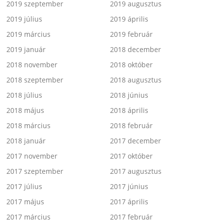
2019 szeptember
2019 augusztus
2019 július
2019 április
2019 március
2019 február
2019 január
2018 december
2018 november
2018 október
2018 szeptember
2018 augusztus
2018 július
2018 június
2018 május
2018 április
2018 március
2018 február
2018 január
2017 december
2017 november
2017 október
2017 szeptember
2017 augusztus
2017 július
2017 június
2017 május
2017 április
2017 március
2017 február