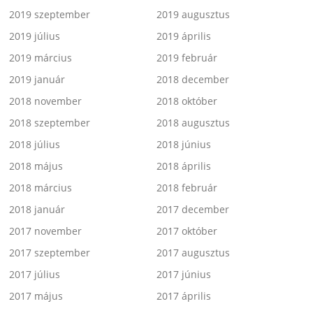
2019 szeptember
2019 augusztus
2019 július
2019 április
2019 március
2019 február
2019 január
2018 december
2018 november
2018 október
2018 szeptember
2018 augusztus
2018 július
2018 június
2018 május
2018 április
2018 március
2018 február
2018 január
2017 december
2017 november
2017 október
2017 szeptember
2017 augusztus
2017 július
2017 június
2017 május
2017 április