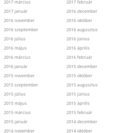
2017 március
2017 február
2017 január
2016 december
2016 november
2016 október
2016 szeptember
2016 augusztus
2016 július
2016 június
2016 május
2016 április
2016 március
2016 február
2016 január
2015 december
2015 november
2015 október
2015 szeptember
2015 augusztus
2015 július
2015 június
2015 május
2015 április
2015 március
2015 február
2015 január
2014 december
2014 november
2014 október