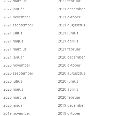
2022 március
2022 február
2022 január
2021 december
2021 november
2021 október
2021 szeptember
2021 augusztus
2021 július
2021 június
2021 május
2021 április
2021 március
2021 február
2021 január
2020 december
2020 november
2020 október
2020 szeptember
2020 augusztus
2020 július
2020 június
2020 május
2020 április
2020 március
2020 február
2020 január
2019 december
2019 november
2019 október