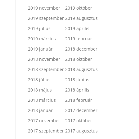
2019 november
2019 október
2019 szeptember
2019 augusztus
2019 július
2019 április
2019 március
2019 február
2019 január
2018 december
2018 november
2018 október
2018 szeptember
2018 augusztus
2018 július
2018 június
2018 május
2018 április
2018 március
2018 február
2018 január
2017 december
2017 november
2017 október
2017 szeptember
2017 augusztus