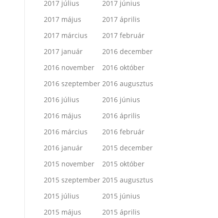
2017 július
2017 június
2017 május
2017 április
2017 március
2017 február
2017 január
2016 december
2016 november
2016 október
2016 szeptember
2016 augusztus
2016 július
2016 június
2016 május
2016 április
2016 március
2016 február
2016 január
2015 december
2015 november
2015 október
2015 szeptember
2015 augusztus
2015 július
2015 június
2015 május
2015 április