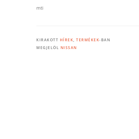
mti
KIRAKOTT
HÍREK
,
TERMÉKEK
-BAN
MEGJELÖL
NISSAN