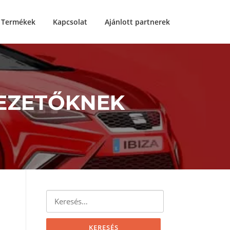
Termékek
Kapcsolat
Ajánlott partnerek
EZETŐKNEK
Keresés: