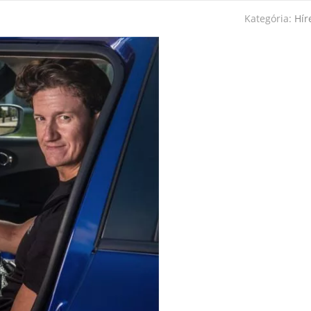
Kategória:
Hír