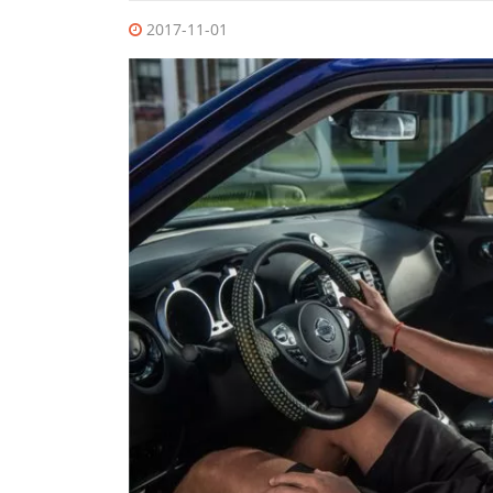
2017-11-01