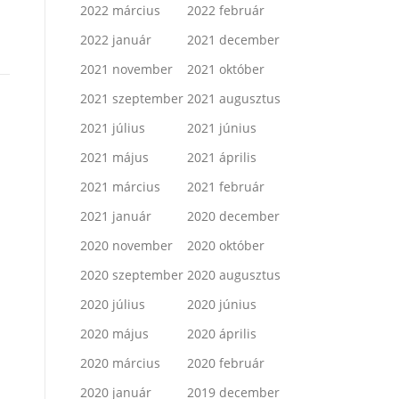
2022 március
2022 február
2022 január
2021 december
2021 november
2021 október
2021 szeptember
2021 augusztus
2021 július
2021 június
2021 május
2021 április
2021 március
2021 február
2021 január
2020 december
2020 november
2020 október
2020 szeptember
2020 augusztus
2020 július
2020 június
2020 május
2020 április
2020 március
2020 február
2020 január
2019 december