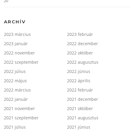
20
ARCHÍV
2023 március
2023 február
2023 január
2022 december
2022 november
2022 október
2022 szeptember
2022 augusztus
2022 július
2022 június
2022 május
2022 április
2022 március
2022 február
2022 január
2021 december
2021 november
2021 október
2021 szeptember
2021 augusztus
2021 július
2021 június