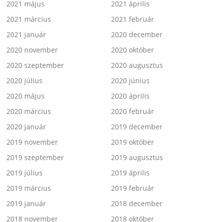
2021 május
2021 április
2021 március
2021 február
2021 január
2020 december
2020 november
2020 október
2020 szeptember
2020 augusztus
2020 július
2020 június
2020 május
2020 április
2020 március
2020 február
2020 január
2019 december
2019 november
2019 október
2019 szeptember
2019 augusztus
2019 július
2019 április
2019 március
2019 február
2019 január
2018 december
2018 november
2018 október