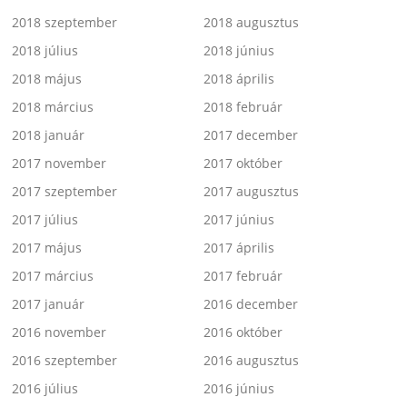
2018 szeptember
2018 augusztus
2018 július
2018 június
2018 május
2018 április
2018 március
2018 február
2018 január
2017 december
2017 november
2017 október
2017 szeptember
2017 augusztus
2017 július
2017 június
2017 május
2017 április
2017 március
2017 február
2017 január
2016 december
2016 november
2016 október
2016 szeptember
2016 augusztus
2016 július
2016 június