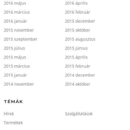
2016 május
2016 április
2016 március
2016 február
2016 január
2015 december
2015 november
2015 október
2015 szeptember
2015 augusztus
2015 július
2015 június
2015 május
2015 április
2015 március
2015 február
2015 január
2014 december
2014 november
2014 október
TÉMÁK
Hírek
Szolgáltatások
Termékek