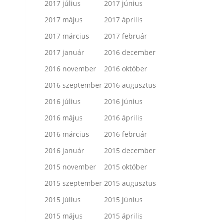
2017 július
2017 június
2017 május
2017 április
2017 március
2017 február
2017 január
2016 december
2016 november
2016 október
2016 szeptember
2016 augusztus
2016 július
2016 június
2016 május
2016 április
2016 március
2016 február
2016 január
2015 december
2015 november
2015 október
2015 szeptember
2015 augusztus
2015 július
2015 június
2015 május
2015 április