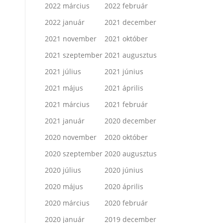
2022 március
2022 február
2022 január
2021 december
2021 november
2021 október
2021 szeptember
2021 augusztus
2021 július
2021 június
2021 május
2021 április
2021 március
2021 február
2021 január
2020 december
2020 november
2020 október
2020 szeptember
2020 augusztus
2020 július
2020 június
2020 május
2020 április
2020 március
2020 február
2020 január
2019 december