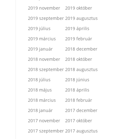
2019 november
2019 október
2019 szeptember
2019 augusztus
2019 július
2019 április
2019 március
2019 február
2019 január
2018 december
2018 november
2018 október
2018 szeptember
2018 augusztus
2018 július
2018 június
2018 május
2018 április
2018 március
2018 február
2018 január
2017 december
2017 november
2017 október
2017 szeptember
2017 augusztus