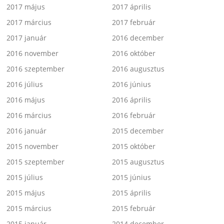
2017 május
2017 április
2017 március
2017 február
2017 január
2016 december
2016 november
2016 október
2016 szeptember
2016 augusztus
2016 július
2016 június
2016 május
2016 április
2016 március
2016 február
2016 január
2015 december
2015 november
2015 október
2015 szeptember
2015 augusztus
2015 július
2015 június
2015 május
2015 április
2015 március
2015 február
2015 január
2014 december