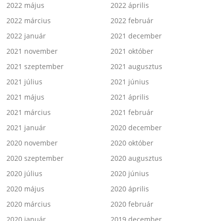
2022 május
2022 április
2022 március
2022 február
2022 január
2021 december
2021 november
2021 október
2021 szeptember
2021 augusztus
2021 július
2021 június
2021 május
2021 április
2021 március
2021 február
2021 január
2020 december
2020 november
2020 október
2020 szeptember
2020 augusztus
2020 július
2020 június
2020 május
2020 április
2020 március
2020 február
2020 január
2019 december