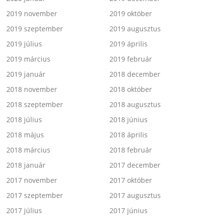
2019 november
2019 október
2019 szeptember
2019 augusztus
2019 július
2019 április
2019 március
2019 február
2019 január
2018 december
2018 november
2018 október
2018 szeptember
2018 augusztus
2018 július
2018 június
2018 május
2018 április
2018 március
2018 február
2018 január
2017 december
2017 november
2017 október
2017 szeptember
2017 augusztus
2017 július
2017 június