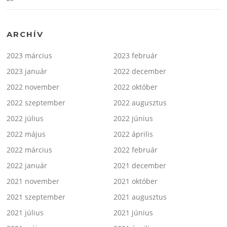
ARCHÍV
2023 március
2023 február
2023 január
2022 december
2022 november
2022 október
2022 szeptember
2022 augusztus
2022 július
2022 június
2022 május
2022 április
2022 március
2022 február
2022 január
2021 december
2021 november
2021 október
2021 szeptember
2021 augusztus
2021 július
2021 június