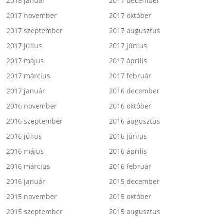
2018 január
2017 december
2017 november
2017 október
2017 szeptember
2017 augusztus
2017 július
2017 június
2017 május
2017 április
2017 március
2017 február
2017 január
2016 december
2016 november
2016 október
2016 szeptember
2016 augusztus
2016 július
2016 június
2016 május
2016 április
2016 március
2016 február
2016 január
2015 december
2015 november
2015 október
2015 szeptember
2015 augusztus