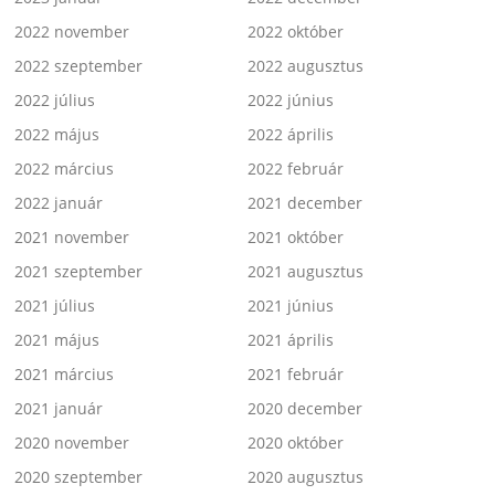
2022 november
2022 október
2022 szeptember
2022 augusztus
2022 július
2022 június
2022 május
2022 április
2022 március
2022 február
2022 január
2021 december
2021 november
2021 október
2021 szeptember
2021 augusztus
2021 július
2021 június
2021 május
2021 április
2021 március
2021 február
2021 január
2020 december
2020 november
2020 október
2020 szeptember
2020 augusztus