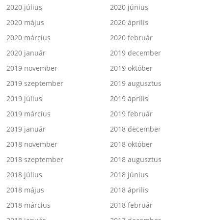
2020 július
2020 június
2020 május
2020 április
2020 március
2020 február
2020 január
2019 december
2019 november
2019 október
2019 szeptember
2019 augusztus
2019 július
2019 április
2019 március
2019 február
2019 január
2018 december
2018 november
2018 október
2018 szeptember
2018 augusztus
2018 július
2018 június
2018 május
2018 április
2018 március
2018 február