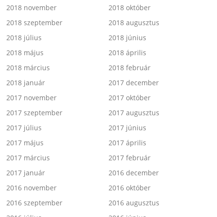
2018 november
2018 október
2018 szeptember
2018 augusztus
2018 július
2018 június
2018 május
2018 április
2018 március
2018 február
2018 január
2017 december
2017 november
2017 október
2017 szeptember
2017 augusztus
2017 július
2017 június
2017 május
2017 április
2017 március
2017 február
2017 január
2016 december
2016 november
2016 október
2016 szeptember
2016 augusztus