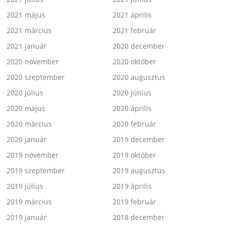
2021 május
2021 április
2021 március
2021 február
2021 január
2020 december
2020 november
2020 október
2020 szeptember
2020 augusztus
2020 július
2020 június
2020 május
2020 április
2020 március
2020 február
2020 január
2019 december
2019 november
2019 október
2019 szeptember
2019 augusztus
2019 július
2019 április
2019 március
2019 február
2019 január
2018 december