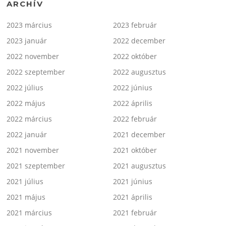
ARCHÍV
2023 március
2023 február
2023 január
2022 december
2022 november
2022 október
2022 szeptember
2022 augusztus
2022 július
2022 június
2022 május
2022 április
2022 március
2022 február
2022 január
2021 december
2021 november
2021 október
2021 szeptember
2021 augusztus
2021 július
2021 június
2021 május
2021 április
2021 március
2021 február