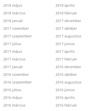
2018 május
2018 április
2018 március
2018 február
2018 január
2017 december
2017 november
2017 október
2017 szeptember
2017 augusztus
2017 július
2017 június
2017 május
2017 április
2017 március
2017 február
2017 január
2016 december
2016 november
2016 október
2016 szeptember
2016 augusztus
2016 július
2016 június
2016 május
2016 április
2016 március
2016 február