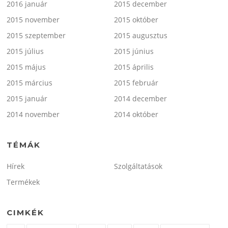
2016 január
2015 december
2015 november
2015 október
2015 szeptember
2015 augusztus
2015 július
2015 június
2015 május
2015 április
2015 március
2015 február
2015 január
2014 december
2014 november
2014 október
TÉMÁK
Hírek
Szolgáltatások
Termékek
CIMKÉK