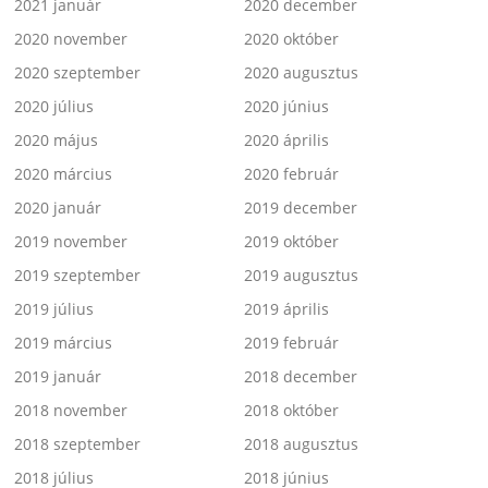
2021 január
2020 december
2020 november
2020 október
2020 szeptember
2020 augusztus
2020 július
2020 június
2020 május
2020 április
2020 március
2020 február
2020 január
2019 december
2019 november
2019 október
2019 szeptember
2019 augusztus
2019 július
2019 április
2019 március
2019 február
2019 január
2018 december
2018 november
2018 október
2018 szeptember
2018 augusztus
2018 július
2018 június