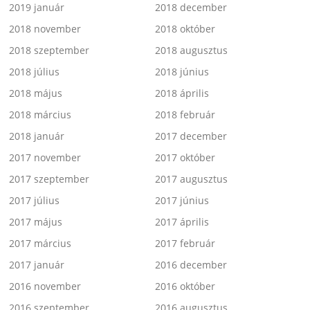
2019 január
2018 december
2018 november
2018 október
2018 szeptember
2018 augusztus
2018 július
2018 június
2018 május
2018 április
2018 március
2018 február
2018 január
2017 december
2017 november
2017 október
2017 szeptember
2017 augusztus
2017 július
2017 június
2017 május
2017 április
2017 március
2017 február
2017 január
2016 december
2016 november
2016 október
2016 szeptember
2016 augusztus