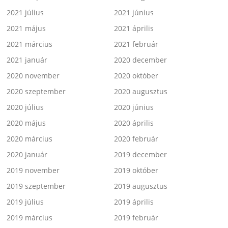
2021 július
2021 június
2021 május
2021 április
2021 március
2021 február
2021 január
2020 december
2020 november
2020 október
2020 szeptember
2020 augusztus
2020 július
2020 június
2020 május
2020 április
2020 március
2020 február
2020 január
2019 december
2019 november
2019 október
2019 szeptember
2019 augusztus
2019 július
2019 április
2019 március
2019 február