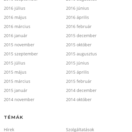
2016 július
2016 június
2016 május
2016 április
2016 március
2016 február
2016 január
2015 december
2015 november
2015 október
2015 szeptember
2015 augusztus
2015 július
2015 június
2015 május
2015 április
2015 március
2015 február
2015 január
2014 december
2014 november
2014 október
TÉMÁK
Hírek
Szolgáltatások