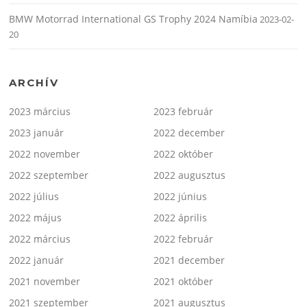
BMW Motorrad International GS Trophy 2024 Namíbia
2023-02-
20
ARCHÍV
2023 március
2023 február
2023 január
2022 december
2022 november
2022 október
2022 szeptember
2022 augusztus
2022 július
2022 június
2022 május
2022 április
2022 március
2022 február
2022 január
2021 december
2021 november
2021 október
2021 szeptember
2021 augusztus