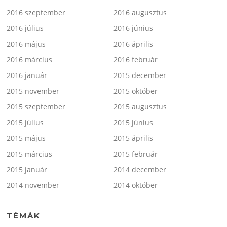
2016 szeptember
2016 augusztus
2016 július
2016 június
2016 május
2016 április
2016 március
2016 február
2016 január
2015 december
2015 november
2015 október
2015 szeptember
2015 augusztus
2015 július
2015 június
2015 május
2015 április
2015 március
2015 február
2015 január
2014 december
2014 november
2014 október
TÉMÁK