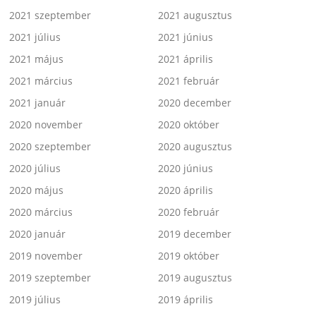
2021 szeptember
2021 augusztus
2021 július
2021 június
2021 május
2021 április
2021 március
2021 február
2021 január
2020 december
2020 november
2020 október
2020 szeptember
2020 augusztus
2020 július
2020 június
2020 május
2020 április
2020 március
2020 február
2020 január
2019 december
2019 november
2019 október
2019 szeptember
2019 augusztus
2019 július
2019 április