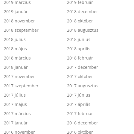
2019 március
2019 február
2019 január
2018 december
2018 november
2018 október
2018 szeptember
2018 augusztus
2018 július
2018 június
2018 május
2018 április
2018 március
2018 február
2018 január
2017 december
2017 november
2017 október
2017 szeptember
2017 augusztus
2017 július
2017 június
2017 május
2017 április
2017 március
2017 február
2017 január
2016 december
2016 november
2016 október