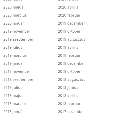
2020 május
2020 április
2020 március
2020 február
2020 január
2019 december
2019 november
2019 október
2019 szeptember
2019 augusztus
2019 július
2019 április
2019 március
2019 február
2019 január
2018 december
2018 november
2018 október
2018 szeptember
2018 augusztus
2018 július
2018 június
2018 május
2018 április
2018 március
2018 február
2018 január
2017 december