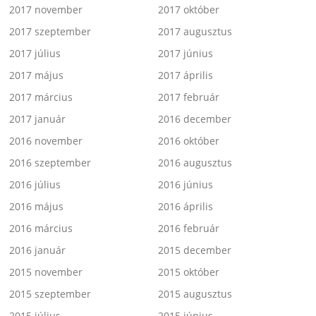
2017 november
2017 október
2017 szeptember
2017 augusztus
2017 július
2017 június
2017 május
2017 április
2017 március
2017 február
2017 január
2016 december
2016 november
2016 október
2016 szeptember
2016 augusztus
2016 július
2016 június
2016 május
2016 április
2016 március
2016 február
2016 január
2015 december
2015 november
2015 október
2015 szeptember
2015 augusztus
2015 július
2015 június