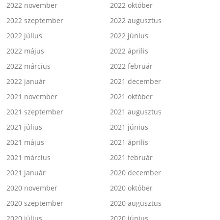
2022 november
2022 október
2022 szeptember
2022 augusztus
2022 július
2022 június
2022 május
2022 április
2022 március
2022 február
2022 január
2021 december
2021 november
2021 október
2021 szeptember
2021 augusztus
2021 július
2021 június
2021 május
2021 április
2021 március
2021 február
2021 január
2020 december
2020 november
2020 október
2020 szeptember
2020 augusztus
2020 július
2020 június