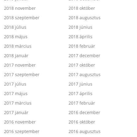
2018 november
2018 október
2018 szeptember
2018 augusztus
2018 július
2018 június
2018 május
2018 április
2018 március
2018 február
2018 január
2017 december
2017 november
2017 október
2017 szeptember
2017 augusztus
2017 július
2017 június
2017 május
2017 április
2017 március
2017 február
2017 január
2016 december
2016 november
2016 október
2016 szeptember
2016 augusztus