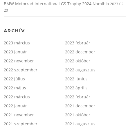
BMW Motorrad International GS Trophy 2024 Namíbia
2023-02-
20
ARCHÍV
2023 március
2023 február
2023 január
2022 december
2022 november
2022 október
2022 szeptember
2022 augusztus
2022 július
2022 június
2022 május
2022 április
2022 március
2022 február
2022 január
2021 december
2021 november
2021 október
2021 szeptember
2021 augusztus