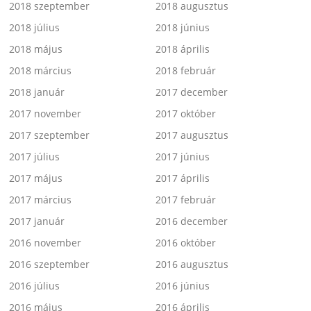
2018 szeptember
2018 augusztus
2018 július
2018 június
2018 május
2018 április
2018 március
2018 február
2018 január
2017 december
2017 november
2017 október
2017 szeptember
2017 augusztus
2017 július
2017 június
2017 május
2017 április
2017 március
2017 február
2017 január
2016 december
2016 november
2016 október
2016 szeptember
2016 augusztus
2016 július
2016 június
2016 május
2016 április