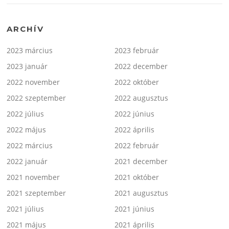
ARCHÍV
2023 március
2023 február
2023 január
2022 december
2022 november
2022 október
2022 szeptember
2022 augusztus
2022 július
2022 június
2022 május
2022 április
2022 március
2022 február
2022 január
2021 december
2021 november
2021 október
2021 szeptember
2021 augusztus
2021 július
2021 június
2021 május
2021 április