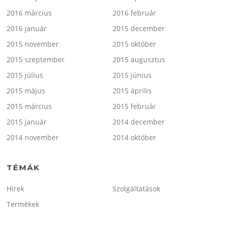
2016 március
2016 február
2016 január
2015 december
2015 november
2015 október
2015 szeptember
2015 augusztus
2015 július
2015 június
2015 május
2015 április
2015 március
2015 február
2015 január
2014 december
2014 november
2014 október
TÉMÁK
Hírek
Szolgáltatások
Termékek