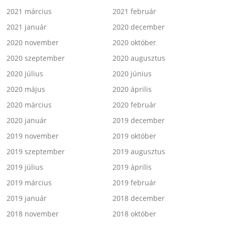
2021 március
2021 február
2021 január
2020 december
2020 november
2020 október
2020 szeptember
2020 augusztus
2020 július
2020 június
2020 május
2020 április
2020 március
2020 február
2020 január
2019 december
2019 november
2019 október
2019 szeptember
2019 augusztus
2019 július
2019 április
2019 március
2019 február
2019 január
2018 december
2018 november
2018 október