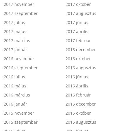
2017 november
2017 október
2017 szeptember
2017 augusztus
2017 július
2017 június
2017 május
2017 április
2017 március
2017 február
2017 január
2016 december
2016 november
2016 október
2016 szeptember
2016 augusztus
2016 július
2016 június
2016 május
2016 április
2016 március
2016 február
2016 január
2015 december
2015 november
2015 október
2015 szeptember
2015 augusztus