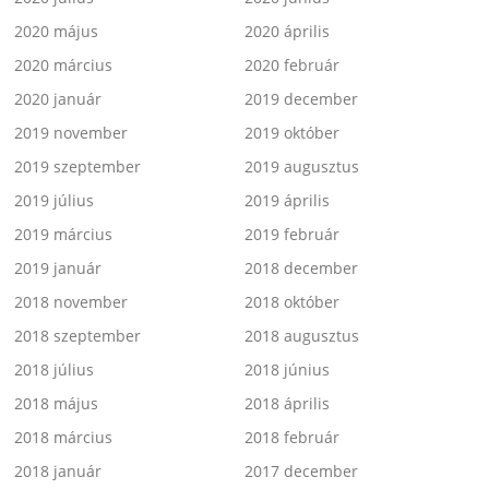
2020 május
2020 április
2020 március
2020 február
2020 január
2019 december
2019 november
2019 október
2019 szeptember
2019 augusztus
2019 július
2019 április
2019 március
2019 február
2019 január
2018 december
2018 november
2018 október
2018 szeptember
2018 augusztus
2018 július
2018 június
2018 május
2018 április
2018 március
2018 február
2018 január
2017 december