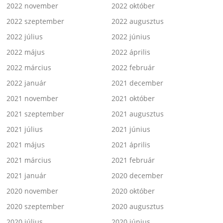
2022 november
2022 október
2022 szeptember
2022 augusztus
2022 július
2022 június
2022 május
2022 április
2022 március
2022 február
2022 január
2021 december
2021 november
2021 október
2021 szeptember
2021 augusztus
2021 július
2021 június
2021 május
2021 április
2021 március
2021 február
2021 január
2020 december
2020 november
2020 október
2020 szeptember
2020 augusztus
2020 július
2020 június