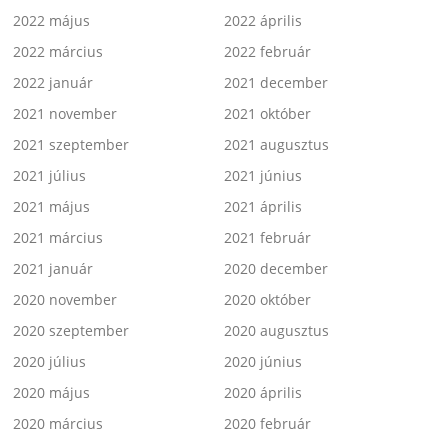
2022 május
2022 április
2022 március
2022 február
2022 január
2021 december
2021 november
2021 október
2021 szeptember
2021 augusztus
2021 július
2021 június
2021 május
2021 április
2021 március
2021 február
2021 január
2020 december
2020 november
2020 október
2020 szeptember
2020 augusztus
2020 július
2020 június
2020 május
2020 április
2020 március
2020 február