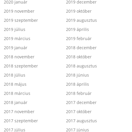
2020 január
2019 december
2019 november
2019 október
2019 szeptember
2019 augusztus
2019 július
2019 április
2019 március
2019 február
2019 január
2018 december
2018 november
2018 október
2018 szeptember
2018 augusztus
2018 július
2018 június
2018 május
2018 április
2018 március
2018 február
2018 január
2017 december
2017 november
2017 október
2017 szeptember
2017 augusztus
2017 július
2017 június