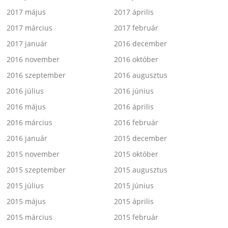
2017 május
2017 április
2017 március
2017 február
2017 január
2016 december
2016 november
2016 október
2016 szeptember
2016 augusztus
2016 július
2016 június
2016 május
2016 április
2016 március
2016 február
2016 január
2015 december
2015 november
2015 október
2015 szeptember
2015 augusztus
2015 július
2015 június
2015 május
2015 április
2015 március
2015 február