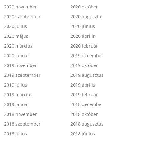
2020 november
2020 október
2020 szeptember
2020 augusztus
2020 július
2020 június
2020 május
2020 április
2020 március
2020 február
2020 január
2019 december
2019 november
2019 október
2019 szeptember
2019 augusztus
2019 július
2019 április
2019 március
2019 február
2019 január
2018 december
2018 november
2018 október
2018 szeptember
2018 augusztus
2018 július
2018 június