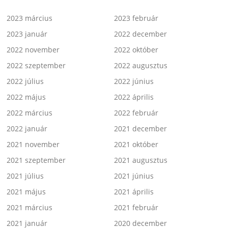
2023 március
2023 február
2023 január
2022 december
2022 november
2022 október
2022 szeptember
2022 augusztus
2022 július
2022 június
2022 május
2022 április
2022 március
2022 február
2022 január
2021 december
2021 november
2021 október
2021 szeptember
2021 augusztus
2021 július
2021 június
2021 május
2021 április
2021 március
2021 február
2021 január
2020 december