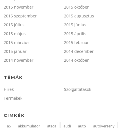
2015 november
2015 október
2015 szeptember
2015 augusztus
2015 július
2015 június
2015 május
2015 április
2015 március
2015 február
2015 január
2014 december
2014 november
2014 október
TÉMÁK
Hírek
Szolgáltatások
Termékek
CIMKÉK
a5
akkumulátor
ateca
audi
autó
autóverseny