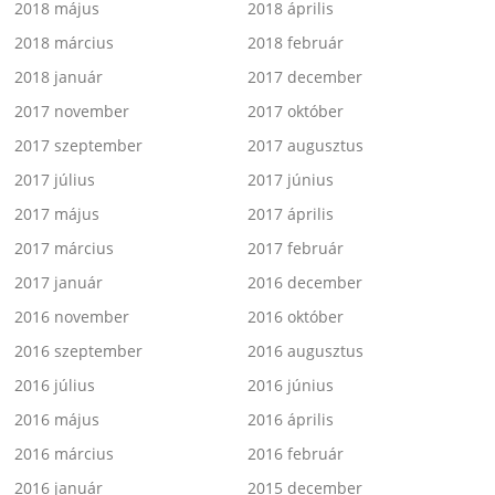
2018 május
2018 április
2018 március
2018 február
2018 január
2017 december
2017 november
2017 október
2017 szeptember
2017 augusztus
2017 július
2017 június
2017 május
2017 április
2017 március
2017 február
2017 január
2016 december
2016 november
2016 október
2016 szeptember
2016 augusztus
2016 július
2016 június
2016 május
2016 április
2016 március
2016 február
2016 január
2015 december