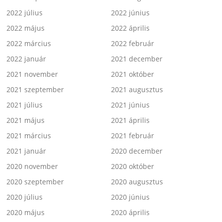
2022 július
2022 június
2022 május
2022 április
2022 március
2022 február
2022 január
2021 december
2021 november
2021 október
2021 szeptember
2021 augusztus
2021 július
2021 június
2021 május
2021 április
2021 március
2021 február
2021 január
2020 december
2020 november
2020 október
2020 szeptember
2020 augusztus
2020 július
2020 június
2020 május
2020 április