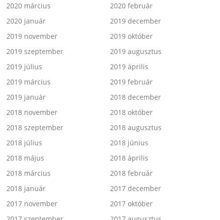
2020 március
2020 február
2020 január
2019 december
2019 november
2019 október
2019 szeptember
2019 augusztus
2019 július
2019 április
2019 március
2019 február
2019 január
2018 december
2018 november
2018 október
2018 szeptember
2018 augusztus
2018 július
2018 június
2018 május
2018 április
2018 március
2018 február
2018 január
2017 december
2017 november
2017 október
2017 szeptember
2017 augusztus