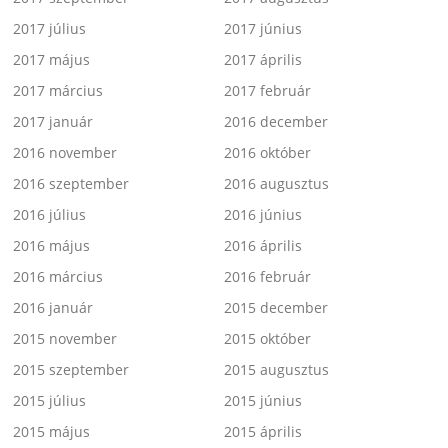
2017 július
2017 június
2017 május
2017 április
2017 március
2017 február
2017 január
2016 december
2016 november
2016 október
2016 szeptember
2016 augusztus
2016 július
2016 június
2016 május
2016 április
2016 március
2016 február
2016 január
2015 december
2015 november
2015 október
2015 szeptember
2015 augusztus
2015 július
2015 június
2015 május
2015 április