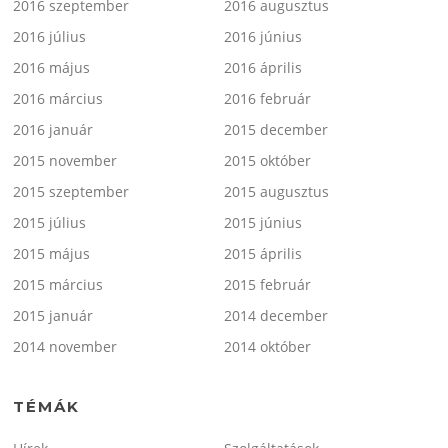
2016 szeptember
2016 augusztus
2016 július
2016 június
2016 május
2016 április
2016 március
2016 február
2016 január
2015 december
2015 november
2015 október
2015 szeptember
2015 augusztus
2015 július
2015 június
2015 május
2015 április
2015 március
2015 február
2015 január
2014 december
2014 november
2014 október
TÉMÁK