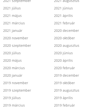
2021 szeptember
2021 augusztus
2021 július
2021 június
2021 május
2021 április
2021 március
2021 február
2021 január
2020 december
2020 november
2020 október
2020 szeptember
2020 augusztus
2020 július
2020 június
2020 május
2020 április
2020 március
2020 február
2020 január
2019 december
2019 november
2019 október
2019 szeptember
2019 augusztus
2019 július
2019 április
2019 március
2019 február