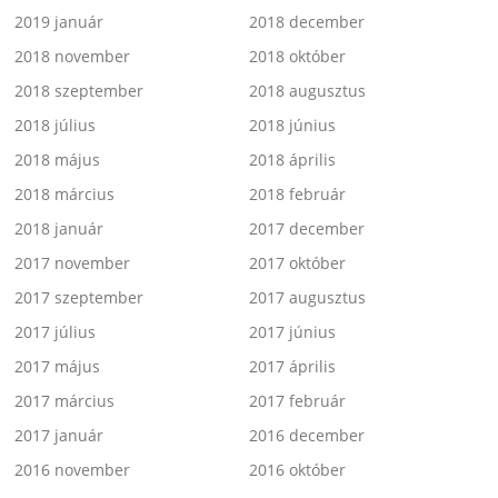
2019 január
2018 december
2018 november
2018 október
2018 szeptember
2018 augusztus
2018 július
2018 június
2018 május
2018 április
2018 március
2018 február
2018 január
2017 december
2017 november
2017 október
2017 szeptember
2017 augusztus
2017 július
2017 június
2017 május
2017 április
2017 március
2017 február
2017 január
2016 december
2016 november
2016 október