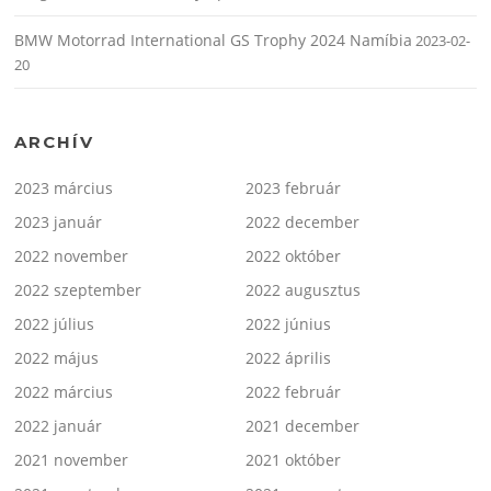
BMW Motorrad International GS Trophy 2024 Namíbia
2023-02-
20
ARCHÍV
2023 március
2023 február
2023 január
2022 december
2022 november
2022 október
2022 szeptember
2022 augusztus
2022 július
2022 június
2022 május
2022 április
2022 március
2022 február
2022 január
2021 december
2021 november
2021 október