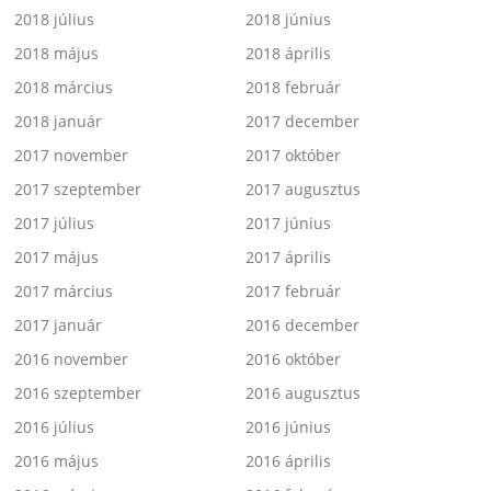
2018 július
2018 június
2018 május
2018 április
2018 március
2018 február
2018 január
2017 december
2017 november
2017 október
2017 szeptember
2017 augusztus
2017 július
2017 június
2017 május
2017 április
2017 március
2017 február
2017 január
2016 december
2016 november
2016 október
2016 szeptember
2016 augusztus
2016 július
2016 június
2016 május
2016 április