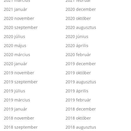
2021 március
2021 február
2021 január
2020 december
2020 november
2020 október
2020 szeptember
2020 augusztus
2020 július
2020 június
2020 május
2020 április
2020 március
2020 február
2020 január
2019 december
2019 november
2019 október
2019 szeptember
2019 augusztus
2019 július
2019 április
2019 március
2019 február
2019 január
2018 december
2018 november
2018 október
2018 szeptember
2018 augusztus