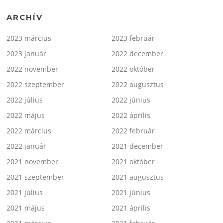
ARCHÍV
2023 március
2023 február
2023 január
2022 december
2022 november
2022 október
2022 szeptember
2022 augusztus
2022 július
2022 június
2022 május
2022 április
2022 március
2022 február
2022 január
2021 december
2021 november
2021 október
2021 szeptember
2021 augusztus
2021 július
2021 június
2021 május
2021 április