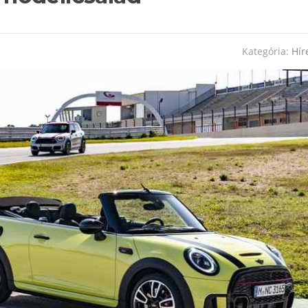
Kategória:
Hír