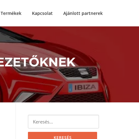
Termékek
Kapcsolat
Ajánlott partnerek
EZETŐKNEK
Keresés: