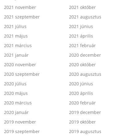
2021 november
2021 október
2021 szeptember
2021 augusztus
2021 július
2021 június
2021 május
2021 április
2021 március
2021 február
2021 január
2020 december
2020 november
2020 október
2020 szeptember
2020 augusztus
2020 július
2020 június
2020 május
2020 április
2020 március
2020 február
2020 január
2019 december
2019 november
2019 október
2019 szeptember
2019 augusztus