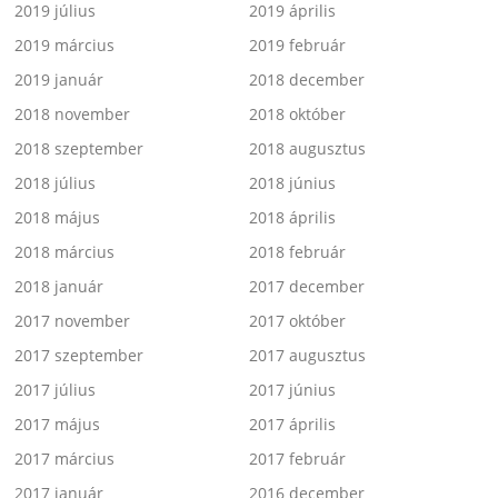
2019 július
2019 április
2019 március
2019 február
2019 január
2018 december
2018 november
2018 október
2018 szeptember
2018 augusztus
2018 július
2018 június
2018 május
2018 április
2018 március
2018 február
2018 január
2017 december
2017 november
2017 október
2017 szeptember
2017 augusztus
2017 július
2017 június
2017 május
2017 április
2017 március
2017 február
2017 január
2016 december