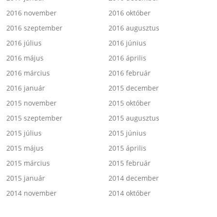
2016 november
2016 október
2016 szeptember
2016 augusztus
2016 július
2016 június
2016 május
2016 április
2016 március
2016 február
2016 január
2015 december
2015 november
2015 október
2015 szeptember
2015 augusztus
2015 július
2015 június
2015 május
2015 április
2015 március
2015 február
2015 január
2014 december
2014 november
2014 október