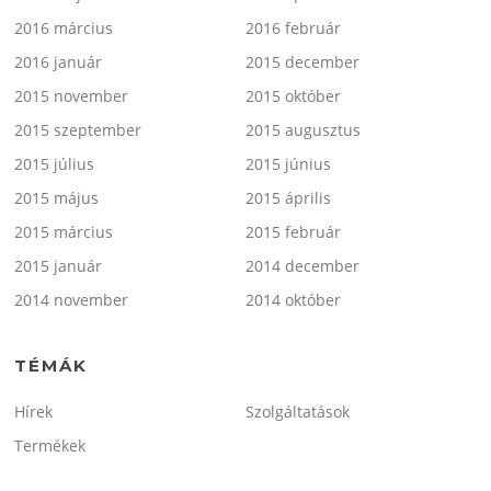
2016 március
2016 február
2016 január
2015 december
2015 november
2015 október
2015 szeptember
2015 augusztus
2015 július
2015 június
2015 május
2015 április
2015 március
2015 február
2015 január
2014 december
2014 november
2014 október
TÉMÁK
Hírek
Szolgáltatások
Termékek