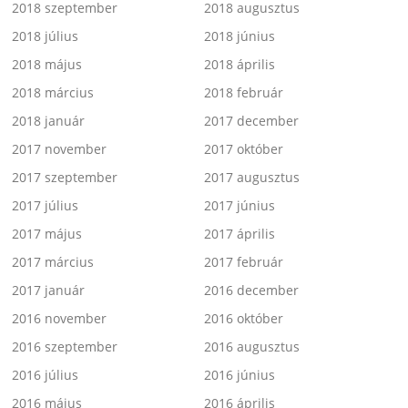
2018 szeptember
2018 augusztus
2018 július
2018 június
2018 május
2018 április
2018 március
2018 február
2018 január
2017 december
2017 november
2017 október
2017 szeptember
2017 augusztus
2017 július
2017 június
2017 május
2017 április
2017 március
2017 február
2017 január
2016 december
2016 november
2016 október
2016 szeptember
2016 augusztus
2016 július
2016 június
2016 május
2016 április