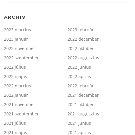
ARCHÍV
2023 március
2023 február
2023 január
2022 december
2022 november
2022 október
2022 szeptember
2022 augusztus
2022 július
2022 június
2022 május
2022 április
2022 március
2022 február
2022 január
2021 december
2021 november
2021 október
2021 szeptember
2021 augusztus
2021 július
2021 június
2021 május
2021 április