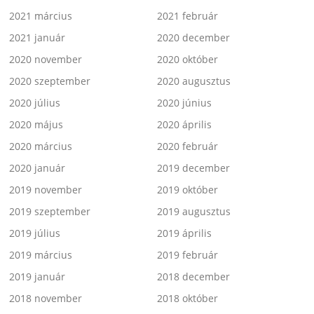
2021 március
2021 február
2021 január
2020 december
2020 november
2020 október
2020 szeptember
2020 augusztus
2020 július
2020 június
2020 május
2020 április
2020 március
2020 február
2020 január
2019 december
2019 november
2019 október
2019 szeptember
2019 augusztus
2019 július
2019 április
2019 március
2019 február
2019 január
2018 december
2018 november
2018 október