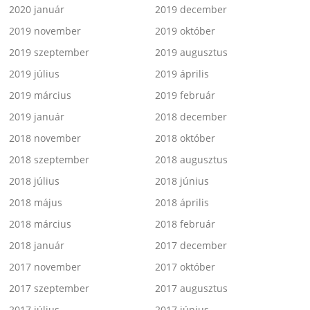
2020 január
2019 december
2019 november
2019 október
2019 szeptember
2019 augusztus
2019 július
2019 április
2019 március
2019 február
2019 január
2018 december
2018 november
2018 október
2018 szeptember
2018 augusztus
2018 július
2018 június
2018 május
2018 április
2018 március
2018 február
2018 január
2017 december
2017 november
2017 október
2017 szeptember
2017 augusztus
2017 július
2017 június