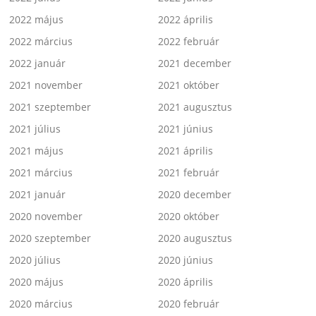
2022 május
2022 április
2022 március
2022 február
2022 január
2021 december
2021 november
2021 október
2021 szeptember
2021 augusztus
2021 július
2021 június
2021 május
2021 április
2021 március
2021 február
2021 január
2020 december
2020 november
2020 október
2020 szeptember
2020 augusztus
2020 július
2020 június
2020 május
2020 április
2020 március
2020 február