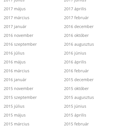
2017 május
2017 április
2017 március
2017 február
2017 január
2016 december
2016 november
2016 október
2016 szeptember
2016 augusztus
2016 július
2016 június
2016 május
2016 április
2016 március
2016 február
2016 január
2015 december
2015 november
2015 október
2015 szeptember
2015 augusztus
2015 július
2015 június
2015 május
2015 április
2015 március
2015 február