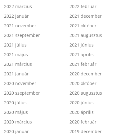
2022 március
2022 február
2022 január
2021 december
2021 november
2021 október
2021 szeptember
2021 augusztus
2021 július
2021 június
2021 május
2021 április
2021 március
2021 február
2021 január
2020 december
2020 november
2020 október
2020 szeptember
2020 augusztus
2020 július
2020 június
2020 május
2020 április
2020 március
2020 február
2020 január
2019 december