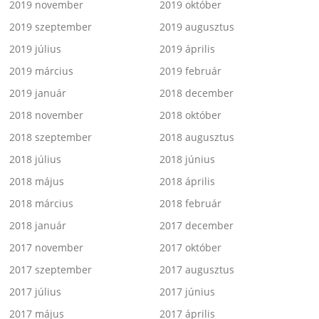
2019 november
2019 október
2019 szeptember
2019 augusztus
2019 július
2019 április
2019 március
2019 február
2019 január
2018 december
2018 november
2018 október
2018 szeptember
2018 augusztus
2018 július
2018 június
2018 május
2018 április
2018 március
2018 február
2018 január
2017 december
2017 november
2017 október
2017 szeptember
2017 augusztus
2017 július
2017 június
2017 május
2017 április