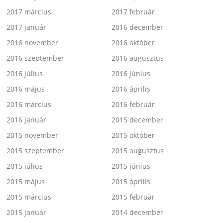
2017 március
2017 február
2017 január
2016 december
2016 november
2016 október
2016 szeptember
2016 augusztus
2016 július
2016 június
2016 május
2016 április
2016 március
2016 február
2016 január
2015 december
2015 november
2015 október
2015 szeptember
2015 augusztus
2015 július
2015 június
2015 május
2015 április
2015 március
2015 február
2015 január
2014 december