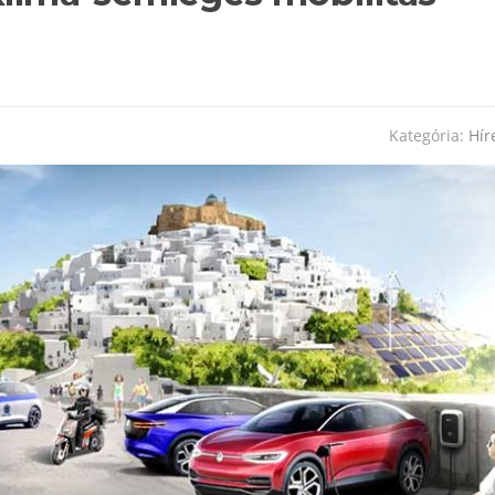
Kategória:
Hír