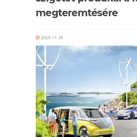
megteremtésére
2020-11-26