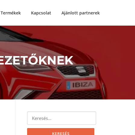
Termékek
Kapcsolat
Ajánlott partnerek
EZETŐKNEK
Keresés: