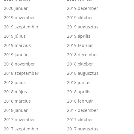
2020 január
2019 december
2019 november
2019 október
2019 szeptember
2019 augusztus
2019 július
2019 április
2019 március
2019 február
2019 január
2018 december
2018 november
2018 október
2018 szeptember
2018 augusztus
2018 július
2018 június
2018 május
2018 április
2018 március
2018 február
2018 január
2017 december
2017 november
2017 október
2017 szeptember
2017 augusztus