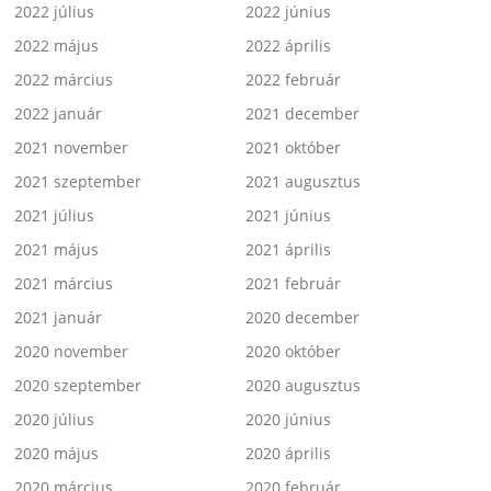
2022 július
2022 június
2022 május
2022 április
2022 március
2022 február
2022 január
2021 december
2021 november
2021 október
2021 szeptember
2021 augusztus
2021 július
2021 június
2021 május
2021 április
2021 március
2021 február
2021 január
2020 december
2020 november
2020 október
2020 szeptember
2020 augusztus
2020 július
2020 június
2020 május
2020 április
2020 március
2020 február