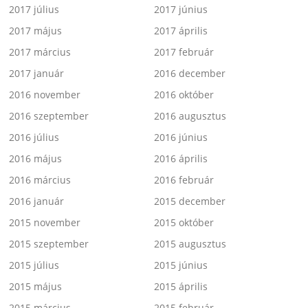
2017 július
2017 június
2017 május
2017 április
2017 március
2017 február
2017 január
2016 december
2016 november
2016 október
2016 szeptember
2016 augusztus
2016 július
2016 június
2016 május
2016 április
2016 március
2016 február
2016 január
2015 december
2015 november
2015 október
2015 szeptember
2015 augusztus
2015 július
2015 június
2015 május
2015 április
2015 március
2015 február