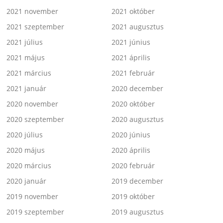
2021 november
2021 október
2021 szeptember
2021 augusztus
2021 július
2021 június
2021 május
2021 április
2021 március
2021 február
2021 január
2020 december
2020 november
2020 október
2020 szeptember
2020 augusztus
2020 július
2020 június
2020 május
2020 április
2020 március
2020 február
2020 január
2019 december
2019 november
2019 október
2019 szeptember
2019 augusztus