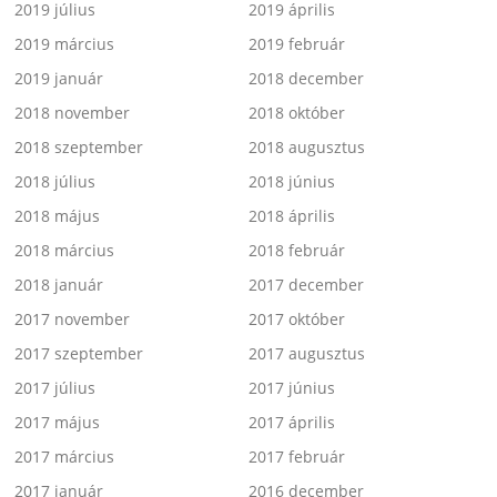
2019 július
2019 április
2019 március
2019 február
2019 január
2018 december
2018 november
2018 október
2018 szeptember
2018 augusztus
2018 július
2018 június
2018 május
2018 április
2018 március
2018 február
2018 január
2017 december
2017 november
2017 október
2017 szeptember
2017 augusztus
2017 július
2017 június
2017 május
2017 április
2017 március
2017 február
2017 január
2016 december