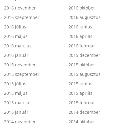
2016 november
2016 október
2016 szeptember
2016 augusztus
2016 július
2016 június
2016 május
2016 április
2016 március
2016 február
2016 január
2015 december
2015 november
2015 október
2015 szeptember
2015 augusztus
2015 július
2015 június
2015 május
2015 április
2015 március
2015 február
2015 január
2014 december
2014 november
2014 október