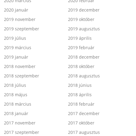
2020 március
2020 február
2020 január
2019 december
2019 november
2019 október
2019 szeptember
2019 augusztus
2019 július
2019 április
2019 március
2019 február
2019 január
2018 december
2018 november
2018 október
2018 szeptember
2018 augusztus
2018 július
2018 június
2018 május
2018 április
2018 március
2018 február
2018 január
2017 december
2017 november
2017 október
2017 szeptember
2017 augusztus