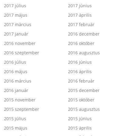
2017 július
2017 június
2017 május
2017 április
2017 március
2017 február
2017 január
2016 december
2016 november
2016 október
2016 szeptember
2016 augusztus
2016 július
2016 június
2016 május
2016 április
2016 március
2016 február
2016 január
2015 december
2015 november
2015 október
2015 szeptember
2015 augusztus
2015 július
2015 június
2015 május
2015 április