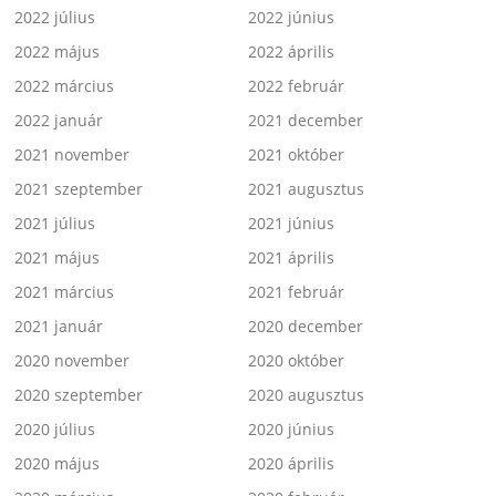
2022 július
2022 június
2022 május
2022 április
2022 március
2022 február
2022 január
2021 december
2021 november
2021 október
2021 szeptember
2021 augusztus
2021 július
2021 június
2021 május
2021 április
2021 március
2021 február
2021 január
2020 december
2020 november
2020 október
2020 szeptember
2020 augusztus
2020 július
2020 június
2020 május
2020 április