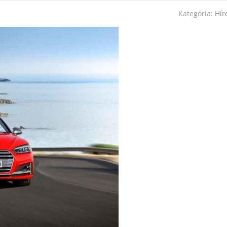
Kategória:
Hír