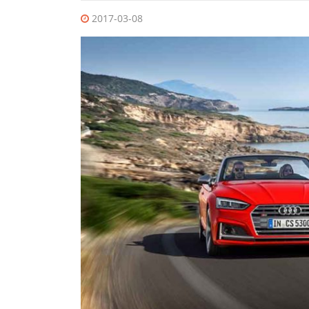
2017-03-08