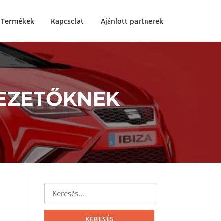
Termékek
Kapcsolat
Ajánlott partnerek
EZETŐKNEK
Keresés: