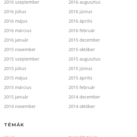
2016 szeptember
2016 augusztus
2016 július
2016 június
2016 május
2016 április
2016 március
2016 február
2016 január
2015 december
2015 november
2015 október
2015 szeptember
2015 augusztus
2015 július
2015 június
2015 május
2015 április
2015 március
2015 február
2015 január
2014 december
2014 november
2014 október
TÉMÁK