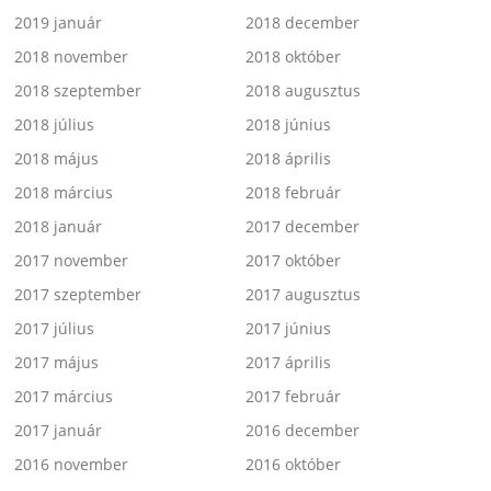
2019 január
2018 december
2018 november
2018 október
2018 szeptember
2018 augusztus
2018 július
2018 június
2018 május
2018 április
2018 március
2018 február
2018 január
2017 december
2017 november
2017 október
2017 szeptember
2017 augusztus
2017 július
2017 június
2017 május
2017 április
2017 március
2017 február
2017 január
2016 december
2016 november
2016 október