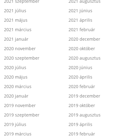
2021 szeptember
2021 augusztus
2021 július
2021 június
2021 május
2021 április
2021 március
2021 február
2021 január
2020 december
2020 november
2020 október
2020 szeptember
2020 augusztus
2020 július
2020 június
2020 május
2020 április
2020 március
2020 február
2020 január
2019 december
2019 november
2019 október
2019 szeptember
2019 augusztus
2019 július
2019 április
2019 március
2019 február