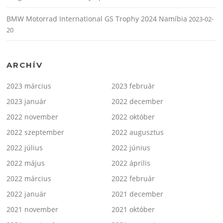
BMW Motorrad International GS Trophy 2024 Namíbia
2023-02-
20
ARCHÍV
2023 március
2023 február
2023 január
2022 december
2022 november
2022 október
2022 szeptember
2022 augusztus
2022 július
2022 június
2022 május
2022 április
2022 március
2022 február
2022 január
2021 december
2021 november
2021 október