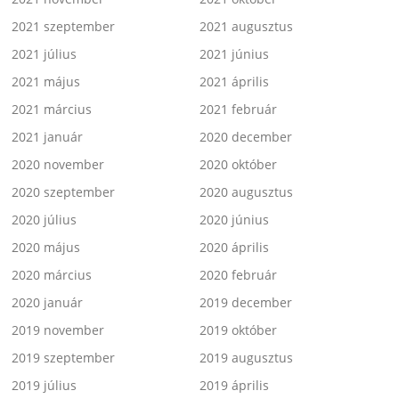
2021 szeptember
2021 augusztus
2021 július
2021 június
2021 május
2021 április
2021 március
2021 február
2021 január
2020 december
2020 november
2020 október
2020 szeptember
2020 augusztus
2020 július
2020 június
2020 május
2020 április
2020 március
2020 február
2020 január
2019 december
2019 november
2019 október
2019 szeptember
2019 augusztus
2019 július
2019 április