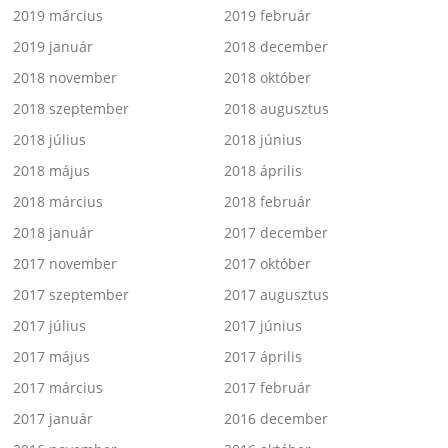
2019 március
2019 február
2019 január
2018 december
2018 november
2018 október
2018 szeptember
2018 augusztus
2018 július
2018 június
2018 május
2018 április
2018 március
2018 február
2018 január
2017 december
2017 november
2017 október
2017 szeptember
2017 augusztus
2017 július
2017 június
2017 május
2017 április
2017 március
2017 február
2017 január
2016 december