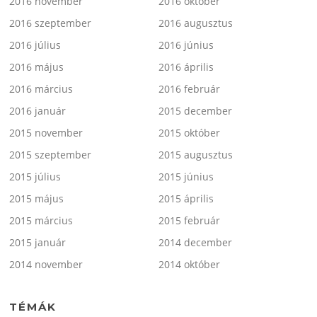
2016 november
2016 október
2016 szeptember
2016 augusztus
2016 július
2016 június
2016 május
2016 április
2016 március
2016 február
2016 január
2015 december
2015 november
2015 október
2015 szeptember
2015 augusztus
2015 július
2015 június
2015 május
2015 április
2015 március
2015 február
2015 január
2014 december
2014 november
2014 október
TÉMÁK