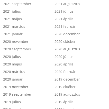
2021 szeptember
2021 augusztus
2021 július
2021 június
2021 május
2021 április
2021 március
2021 február
2021 január
2020 december
2020 november
2020 október
2020 szeptember
2020 augusztus
2020 július
2020 június
2020 május
2020 április
2020 március
2020 február
2020 január
2019 december
2019 november
2019 október
2019 szeptember
2019 augusztus
2019 július
2019 április