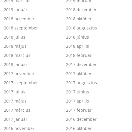
2019 március
2019 február
2019 január
2018 december
2018 november
2018 október
2018 szeptember
2018 augusztus
2018 július
2018 június
2018 május
2018 április
2018 március
2018 február
2018 január
2017 december
2017 november
2017 október
2017 szeptember
2017 augusztus
2017 július
2017 június
2017 május
2017 április
2017 március
2017 február
2017 január
2016 december
2016 november
2016 október