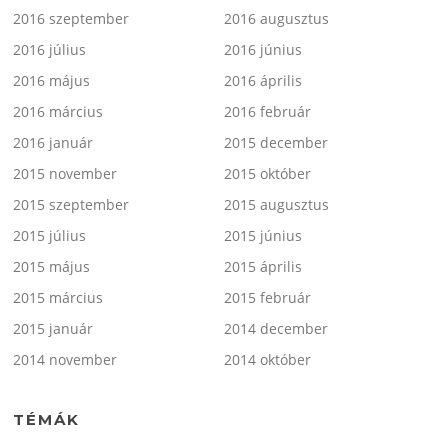
2016 szeptember
2016 augusztus
2016 július
2016 június
2016 május
2016 április
2016 március
2016 február
2016 január
2015 december
2015 november
2015 október
2015 szeptember
2015 augusztus
2015 július
2015 június
2015 május
2015 április
2015 március
2015 február
2015 január
2014 december
2014 november
2014 október
TÉMÁK