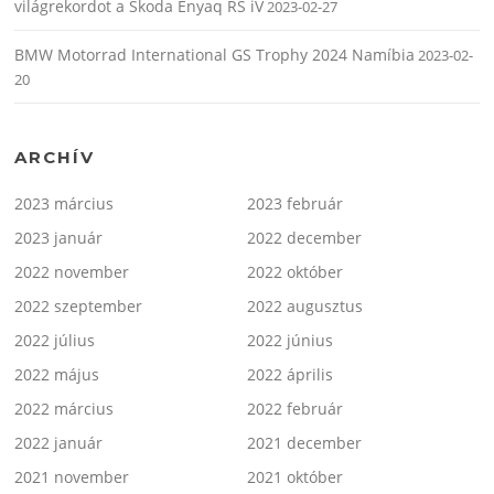
világrekordot a Škoda Enyaq RS iV
2023-02-27
BMW Motorrad International GS Trophy 2024 Namíbia
2023-02-
20
ARCHÍV
2023 március
2023 február
2023 január
2022 december
2022 november
2022 október
2022 szeptember
2022 augusztus
2022 július
2022 június
2022 május
2022 április
2022 március
2022 február
2022 január
2021 december
2021 november
2021 október