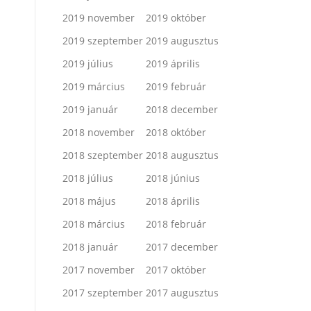
2019 november
2019 október
2019 szeptember
2019 augusztus
2019 július
2019 április
2019 március
2019 február
2019 január
2018 december
2018 november
2018 október
2018 szeptember
2018 augusztus
2018 július
2018 június
2018 május
2018 április
2018 március
2018 február
2018 január
2017 december
2017 november
2017 október
2017 szeptember
2017 augusztus