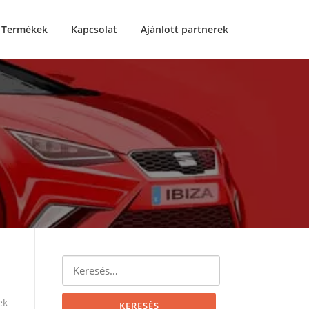
Termékek
Kapcsolat
Ajánlott partnerek
Keresés:
ek