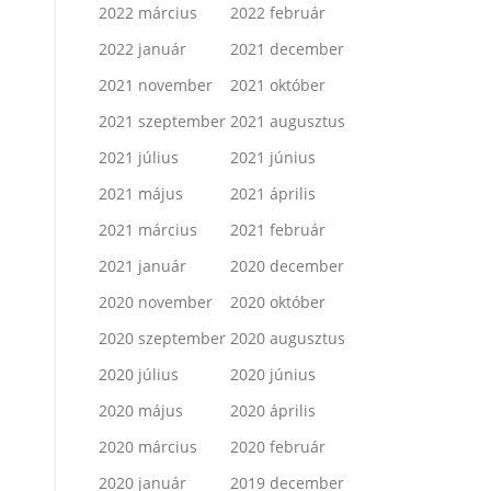
2022 március
2022 február
2022 január
2021 december
2021 november
2021 október
2021 szeptember
2021 augusztus
2021 július
2021 június
2021 május
2021 április
2021 március
2021 február
2021 január
2020 december
2020 november
2020 október
2020 szeptember
2020 augusztus
2020 július
2020 június
2020 május
2020 április
2020 március
2020 február
2020 január
2019 december