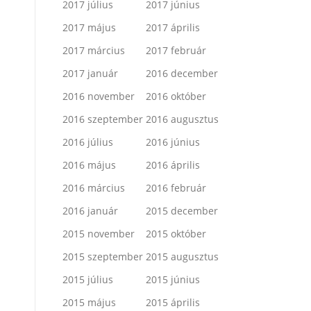
2017 július
2017 június
2017 május
2017 április
2017 március
2017 február
2017 január
2016 december
2016 november
2016 október
2016 szeptember
2016 augusztus
2016 július
2016 június
2016 május
2016 április
2016 március
2016 február
2016 január
2015 december
2015 november
2015 október
2015 szeptember
2015 augusztus
2015 július
2015 június
2015 május
2015 április