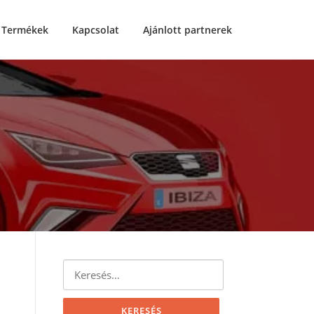
Termékek
Kapcsolat
Ajánlott partnerek
Keresés: