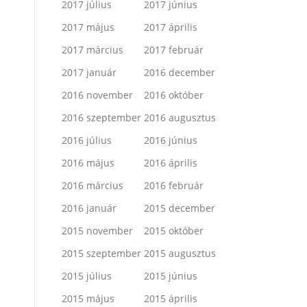
2017 július
2017 június
2017 május
2017 április
2017 március
2017 február
2017 január
2016 december
2016 november
2016 október
2016 szeptember
2016 augusztus
2016 július
2016 június
2016 május
2016 április
2016 március
2016 február
2016 január
2015 december
2015 november
2015 október
2015 szeptember
2015 augusztus
2015 július
2015 június
2015 május
2015 április