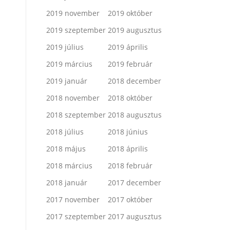
2019 november
2019 október
2019 szeptember
2019 augusztus
2019 július
2019 április
2019 március
2019 február
2019 január
2018 december
2018 november
2018 október
2018 szeptember
2018 augusztus
2018 július
2018 június
2018 május
2018 április
2018 március
2018 február
2018 január
2017 december
2017 november
2017 október
2017 szeptember
2017 augusztus