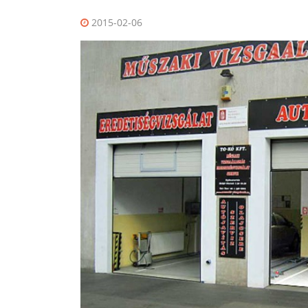
2015-02-06