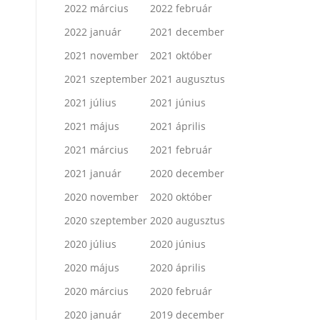
2022 március
2022 február
2022 január
2021 december
2021 november
2021 október
2021 szeptember
2021 augusztus
2021 július
2021 június
2021 május
2021 április
2021 március
2021 február
2021 január
2020 december
2020 november
2020 október
2020 szeptember
2020 augusztus
2020 július
2020 június
2020 május
2020 április
2020 március
2020 február
2020 január
2019 december