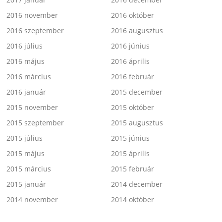
2016 november
2016 október
2016 szeptember
2016 augusztus
2016 július
2016 június
2016 május
2016 április
2016 március
2016 február
2016 január
2015 december
2015 november
2015 október
2015 szeptember
2015 augusztus
2015 július
2015 június
2015 május
2015 április
2015 március
2015 február
2015 január
2014 december
2014 november
2014 október