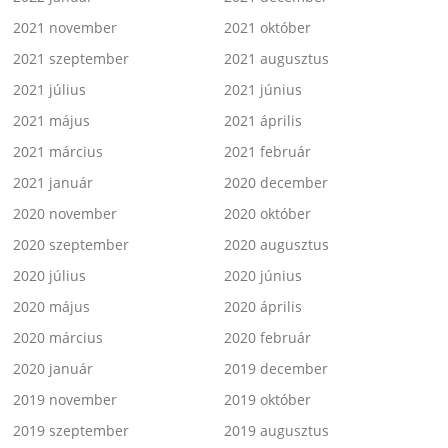
2021 november
2021 október
2021 szeptember
2021 augusztus
2021 július
2021 június
2021 május
2021 április
2021 március
2021 február
2021 január
2020 december
2020 november
2020 október
2020 szeptember
2020 augusztus
2020 július
2020 június
2020 május
2020 április
2020 március
2020 február
2020 január
2019 december
2019 november
2019 október
2019 szeptember
2019 augusztus