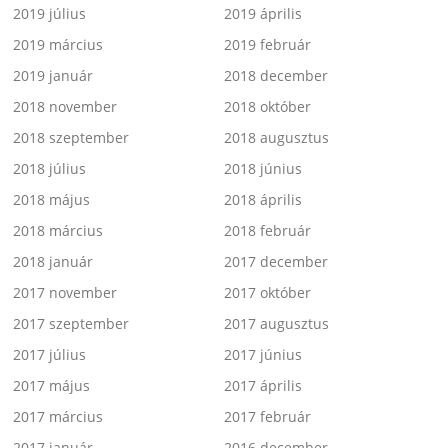
2019 július
2019 április
2019 március
2019 február
2019 január
2018 december
2018 november
2018 október
2018 szeptember
2018 augusztus
2018 július
2018 június
2018 május
2018 április
2018 március
2018 február
2018 január
2017 december
2017 november
2017 október
2017 szeptember
2017 augusztus
2017 július
2017 június
2017 május
2017 április
2017 március
2017 február
2017 január
2016 december